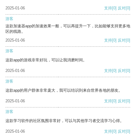
2025-01-06
支持
[0]
反对
[0]
游客
这款加速器app的加速效果一般，可以再提升一下，比如能够支持更多地
区的线路。
2025-01-06
支持
[0]
反对
[0]
游客
这款app的游戏非常好玩，可以让我消磨时间。
2025-01-06
支持
[0]
反对
[0]
游客
这款app的用户群体非常庞大，我可以结识到来自世界各地的朋友。
2025-01-06
支持
[0]
反对
[0]
游客
这款学习软件的社区氛围非常好，可以与其他学习者交流学习心得。
2025-01-06
支持
[0]
反对
[0]