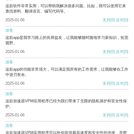
这款软件非常实用，可以帮助我解决很多问题。比如，我可以使用它来
查找资料、翻译语言、编写代码等。
2025-01-06
支持
[0]
反对
[0]
游客
这款app是我学习路上的良师益友，让我能够随时随地学习新知识，拓宽
视野。
2025-01-06
支持
[0]
反对
[0]
游客
这款app的功能非常强大，可以满足我所有的工作需求，让我能够在工作
中游刃有余。
2025-01-06
支持
[0]
反对
[0]
游客
这款加速器VPM应用程序已经为我们带来了无限的隐私保护和安全性保
护。
2025-01-06
支持
[0]
反对
[0]
游客
这款加速器VPM应用程序可以给你提供最高速度和安全性的连接，并帮