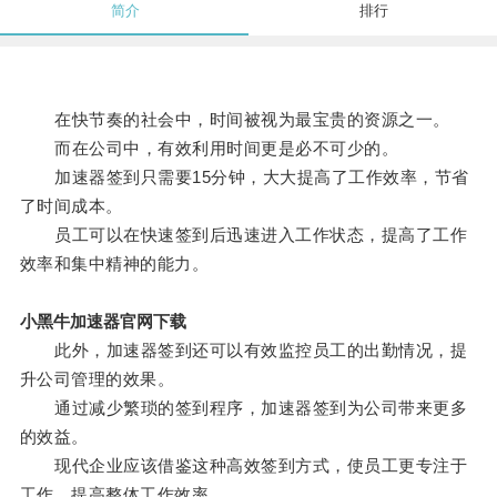
简介
排行
在快节奏的社会中，时间被视为最宝贵的资源之一。
而在公司中，有效利用时间更是必不可少的。
加速器签到只需要15分钟，大大提高了工作效率，节省
了时间成本。
员工可以在快速签到后迅速进入工作状态，提高了工作
效率和集中精神的能力。
小黑牛加速器官网下载
此外，加速器签到还可以有效监控员工的出勤情况，提
升公司管理的效果。
通过减少繁琐的签到程序，加速器签到为公司带来更多
的效益。
现代企业应该借鉴这种高效签到方式，使员工更专注于
工作，提高整体工作效率。