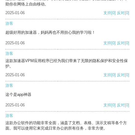
助你在网络上自由移动。
2025-01-06
支持
[0]
反对
[0]
游客
超级好用的加速器，妈妈再也不用担心我的学习啦！
2025-01-06
支持
[0]
反对
[0]
游客
这款加速器VPM应用程序已经为我们带来了无限的隐私保护和安全性保
护。
2025-01-06
支持
[0]
反对
[0]
游客
这个是app神器
2025-01-06
支持
[0]
反对
[0]
游客
这款办公软件的功能非常全面，涵盖了文档、表格、演示文稿等各个方
面。我可以使用它来完成日常办公的所有任务，非常方便。