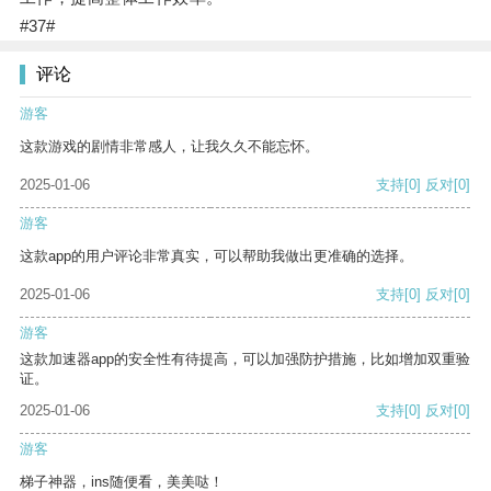
#37#
评论
游客
这款游戏的剧情非常感人，让我久久不能忘怀。
2025-01-06
支持
[0]
反对
[0]
游客
这款app的用户评论非常真实，可以帮助我做出更准确的选择。
2025-01-06
支持
[0]
反对
[0]
游客
这款加速器app的安全性有待提高，可以加强防护措施，比如增加双重验
证。
2025-01-06
支持
[0]
反对
[0]
游客
梯子神器，ins随便看，美美哒！