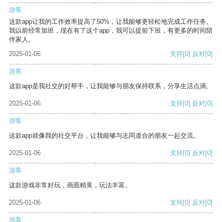
游客
这款app让我的工作效率提高了50%，让我能够更轻松地完成工作任务。
我以前经常加班，现在有了这个app，我可以提前下班，有更多的时间陪
伴家人。
2025-01-06
支持
[0]
反对
[0]
游客
这款app是我社交的好帮手，让我能够与朋友保持联系，分享生活点滴。
2025-01-06
支持
[0]
反对
[0]
游客
这款app就像我的社交平台，让我能够与志同道合的朋友一起交流。
2025-01-06
支持
[0]
反对
[0]
游客
这款游戏非常好玩，画面精美，玩法丰富。
2025-01-06
支持
[0]
反对
[0]
游客