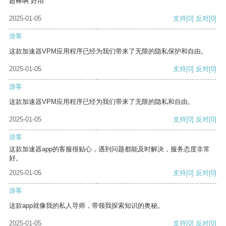
超棒啊 好用
2025-01-05
支持
[0]
反对
[0]
游客
这款加速器VPM应用程序已经为我们带来了无限的隐私保护和自由。
2025-01-05
支持
[0]
反对
[0]
游客
这款加速器VPM应用程序已经为我们带来了无限的隐私和自由。
2025-01-05
支持
[0]
反对
[0]
游客
这款加速器app的客服很贴心，遇到问题都能及时解决，服务态度非常
好。
2025-01-05
支持
[0]
反对
[0]
游客
这款app就像我的私人导师，带领我探索知识的奥秘。
2025-01-05
支持
[0]
反对
[0]