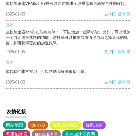
这款加速器VPM应用程序可以给你提供全球覆盖和最高安全性的连接。
2025-01-05
支持
[0]
反对
[0]
游客
这款加速器app的功能有点单一，可以增加一些新功能。比如，可以增加
一个自动切换线路的功能，这样就可以根据网络情况自动选择最优的线
路，从而获得更好的加速效果。
2025-01-05
支持
[0]
反对
[0]
游客
这款软件非常实用，可以帮助我解决很多问题。
2025-01-05
支持
[0]
反对
[0]
友情链接
网站地图
QuickQ
旋风加速度器
旋风加速
坚果加速器
tiktok加速器
狗急加速器官网