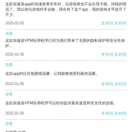
这款加速器app的加速效果非常好，玩游戏再也不会出现卡顿、掉线的情
况了。我以前玩游戏经常会输，现在有了这个app，我的游戏水平提升了
不少。
2025-01-05
支持
[0]
反对
[0]
游客
这款加速器VPM应用程序已经为我们带来了无限的隐私保护和安全性保
护。
2025-01-05
支持
[0]
反对
[0]
游客
这款app的社区氛围很温馨，让我能够感受到家的温暖。
2025-01-05
支持
[0]
反对
[0]
游客
这款加速器VPM应用程序可以给你提供最高速度和安全性的连接。
2025-01-05
支持
[0]
反对
[0]
游客