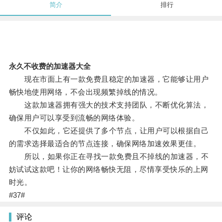
简介
排行
永久不收费的加速器大全
现在市面上有一款免费且稳定的加速器，它能够让用户
畅快地使用网络，不会出现频繁掉线的情况。
这款加速器拥有强大的技术支持团队，不断优化算法，
确保用户可以享受到流畅的网络体验。
不仅如此，它还提供了多个节点，让用户可以根据自己
的需求选择最适合的节点连接，确保网络加速效果更佳。
所以，如果你正在寻找一款免费且不掉线的加速器，不
妨试试这款吧！让你的网络畅快无阻，尽情享受快乐的上网
时光。
#37#
评论