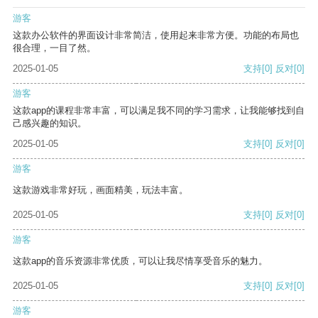
游客
这款办公软件的界面设计非常简洁，使用起来非常方便。功能的布局也
很合理，一目了然。
2025-01-05
支持
[0]
反对
[0]
游客
这款app的课程非常丰富，可以满足我不同的学习需求，让我能够找到自
己感兴趣的知识。
2025-01-05
支持
[0]
反对
[0]
游客
这款游戏非常好玩，画面精美，玩法丰富。
2025-01-05
支持
[0]
反对
[0]
游客
这款app的音乐资源非常优质，可以让我尽情享受音乐的魅力。
2025-01-05
支持
[0]
反对
[0]
游客