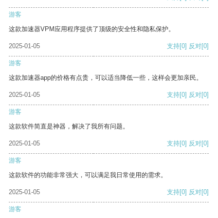
游客
这款加速器VPM应用程序提供了顶级的安全性和隐私保护。
2025-01-05
支持
[0]
反对
[0]
游客
这款加速器app的价格有点贵，可以适当降低一些，这样会更加亲民。
2025-01-05
支持
[0]
反对
[0]
游客
这款软件简直是神器，解决了我所有问题。
2025-01-05
支持
[0]
反对
[0]
游客
这款软件的功能非常强大，可以满足我日常使用的需求。
2025-01-05
支持
[0]
反对
[0]
游客