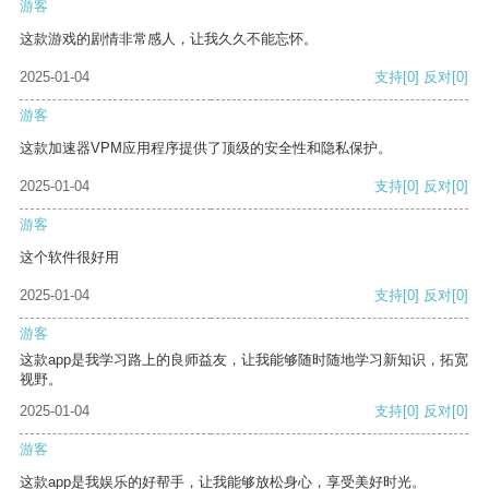
游客
这款游戏的剧情非常感人，让我久久不能忘怀。
2025-01-04
支持
[0]
反对
[0]
游客
这款加速器VPM应用程序提供了顶级的安全性和隐私保护。
2025-01-04
支持
[0]
反对
[0]
游客
这个软件很好用
2025-01-04
支持
[0]
反对
[0]
游客
这款app是我学习路上的良师益友，让我能够随时随地学习新知识，拓宽
视野。
2025-01-04
支持
[0]
反对
[0]
游客
这款app是我娱乐的好帮手，让我能够放松身心，享受美好时光。