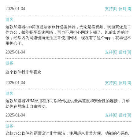
2025-01-04
支持
[0]
反对
[0]
游客
这款加速器app简直是居家旅行必备神器，无论是看视频、玩游戏还是工
作办公，都能畅享高速网络，再也不用担心网速卡顿了。以前出差的时
候，经常因为网速慢而无法正常使用网络，现在有了这个app，我再也不
用担心了。
2025-01-04
支持
[0]
反对
[0]
游客
这个软件我非常喜欢
2025-01-04
支持
[0]
反对
[0]
游客
这款加速器VPM应用程序可以给你提供最高速度和安全性的连接，并帮
助你在网络上自由移动。
2025-01-04
支持
[0]
反对
[0]
游客
这款办公软件的界面设计非常简洁，使用起来非常方便。功能的布局也