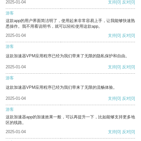
2025-01-04
支持
[0]
反对
[0]
游客
这款app的用户界面简洁明了，使用起来非常容易上手，让我能够快速熟
悉操作。我不用看说明书，就可以轻松使用这款app。
2025-01-04
支持
[0]
反对
[0]
游客
这款加速器VPM应用程序已经为我们带来了无限的隐私保护和自由。
2025-01-04
支持
[0]
反对
[0]
游客
这款加速器VPM应用程序已经为我们带来了无限的流畅体验。
2025-01-04
支持
[0]
反对
[0]
游客
这款加速器app的加速效果一般，可以再提升一下，比如能够支持更多地
区的线路。
2025-01-04
支持
[0]
反对
[0]