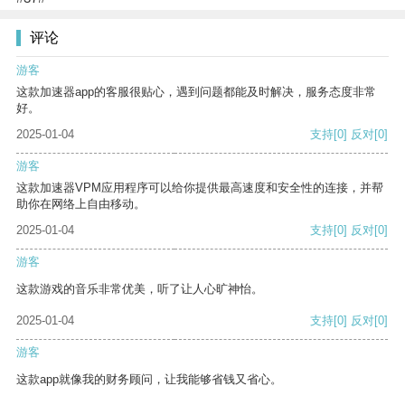
评论
游客
这款加速器app的客服很贴心，遇到问题都能及时解决，服务态度非常
好。
2025-01-04
支持
[0]
反对
[0]
游客
这款加速器VPM应用程序可以给你提供最高速度和安全性的连接，并帮
助你在网络上自由移动。
2025-01-04
支持
[0]
反对
[0]
游客
这款游戏的音乐非常优美，听了让人心旷神怡。
2025-01-04
支持
[0]
反对
[0]
游客
这款app就像我的财务顾问，让我能够省钱又省心。