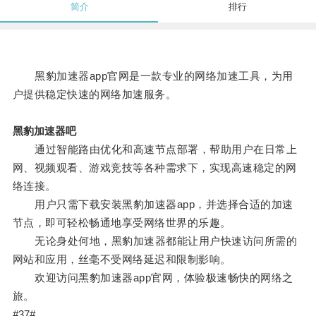
简介
排行
黑豹加速器app官网是一款专业的网络加速工具，为用
户提供稳定快速的网络加速服务。
黑豹加速器吧
通过智能路由优化和高速节点部署，帮助用户在日常上
网、视频观看、游戏竞技等各种需求下，实现高速稳定的网
络连接。
用户只需下载安装黑豹加速器app，并选择合适的加速
节点，即可轻松畅通地享受网络世界的乐趣。
无论身处何地，黑豹加速器都能让用户快速访问所需的
网站和应用，丝毫不受网络延迟和限制影响。
欢迎访问黑豹加速器app官网，体验极速畅快的网络之
旅。
#37#