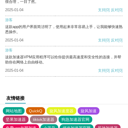
很合理，一目了然。
2025-01-04
支持
[0]
反对
[0]
游客
这款app的用户界面简洁明了，使用起来非常容易上手，让我能够快速熟
悉操作。
2025-01-04
支持
[0]
反对
[0]
游客
这款加速器VPM应用程序可以给你提供最高速度和安全性的连接，并帮
助你在网络上自由移动。
2025-01-04
支持
[0]
反对
[0]
友情链接
网站地图
QuickQ
旋风加速度器
旋风加速
坚果加速器
tiktok加速器
狗急加速器官网