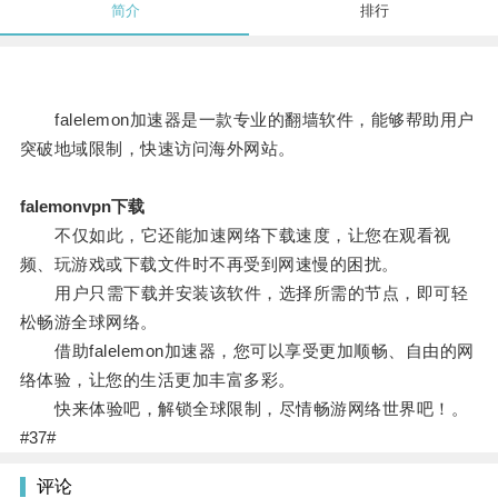
简介
排行
falelemon加速器是一款专业的翻墙软件，能够帮助用户
突破地域限制，快速访问海外网站。
falemonvpn下载
不仅如此，它还能加速网络下载速度，让您在观看视
频、玩游戏或下载文件时不再受到网速慢的困扰。
用户只需下载并安装该软件，选择所需的节点，即可轻
松畅游全球网络。
借助falelemon加速器，您可以享受更加顺畅、自由的网
络体验，让您的生活更加丰富多彩。
快来体验吧，解锁全球限制，尽情畅游网络世界吧！。
#37#
评论