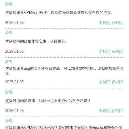
游客
这款加速器VPM应用程序可以给你提供最高速度和安全性的连接。
2025-01-05
支持
[0]
反对
[0]
游客
这款软件的价格非常实惠，值得推荐。
2025-01-05
支持
[0]
反对
[0]
游客
这款加速器app的安全性有待提高，可以加强防护措施，比如增加双重验
证。
2025-01-05
支持
[0]
反对
[0]
游客
超级好用的加速器，妈妈再也不用担心我的学习啦！
2025-01-05
支持
[0]
反对
[0]
游客
这款加速器VPM应用程序已经为我们带来了无限的流畅体验和安全性保