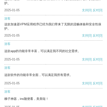
护。
2025-01-05
支持
[0]
反对
[0]
游客
这款加速器VPM应用程序已经为我们带来了无限的流畅体验和安全性保
护。
2025-01-05
支持
[0]
反对
[0]
游客
这款app的功能非常丰富，可以满足我不同的社交需求。
2025-01-05
支持
[0]
反对
[0]
游客
这款软件的功能非常全面，可以满足我所有需求。
2025-01-05
支持
[0]
反对
[0]
游客
梯子神器，ins随便看，美美哒！