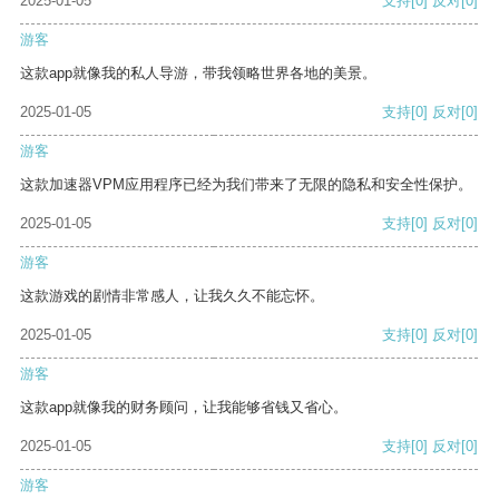
2025-01-05
支持
[0]
反对
[0]
游客
这款app就像我的私人导游，带我领略世界各地的美景。
2025-01-05
支持
[0]
反对
[0]
游客
这款加速器VPM应用程序已经为我们带来了无限的隐私和安全性保护。
2025-01-05
支持
[0]
反对
[0]
游客
这款游戏的剧情非常感人，让我久久不能忘怀。
2025-01-05
支持
[0]
反对
[0]
游客
这款app就像我的财务顾问，让我能够省钱又省心。
2025-01-05
支持
[0]
反对
[0]
游客