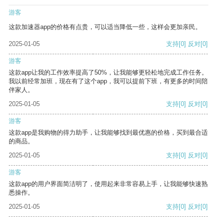
游客
这款加速器app的价格有点贵，可以适当降低一些，这样会更加亲民。
2025-01-05
支持
[0]
反对
[0]
游客
这款app让我的工作效率提高了50%，让我能够更轻松地完成工作任务。
我以前经常加班，现在有了这个app，我可以提前下班，有更多的时间陪
伴家人。
2025-01-05
支持
[0]
反对
[0]
游客
这款app是我购物的得力助手，让我能够找到最优惠的价格，买到最合适
的商品。
2025-01-05
支持
[0]
反对
[0]
游客
这款app的用户界面简洁明了，使用起来非常容易上手，让我能够快速熟
悉操作。
2025-01-05
支持
[0]
反对
[0]