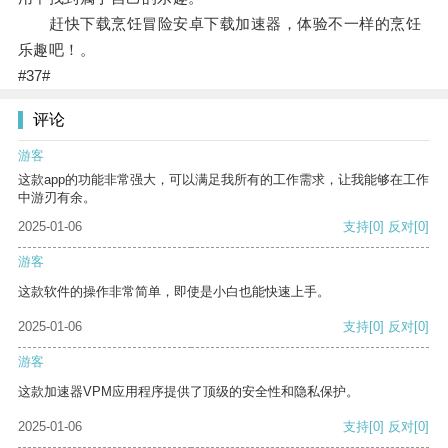
赶快下载烹饪冒险安卓下载加速器，体验不一样的烹饪
乐趣吧！。
#37#
评论
游客
这款app的功能非常强大，可以满足我所有的工作需求，让我能够在工作
中游刃有余。
2025-01-06
支持
[0]
反对
[0]
游客
这款软件的操作非常简单，即使是小白也能快速上手。
2025-01-06
支持
[0]
反对
[0]
游客
这款加速器VPM应用程序提供了顶级的安全性和隐私保护。
2025-01-06
支持
[0]
反对
[0]