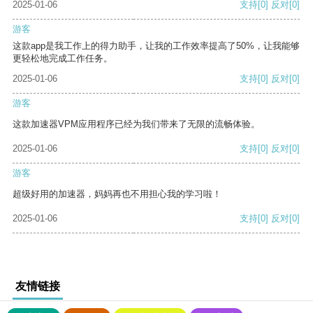
2025-01-06
支持
[0]
反对
[0]
游客
这款app是我工作上的得力助手，让我的工作效率提高了50%，让我能够
更轻松地完成工作任务。
2025-01-06
支持
[0]
反对
[0]
游客
这款加速器VPM应用程序已经为我们带来了无限的流畅体验。
2025-01-06
支持
[0]
反对
[0]
游客
超级好用的加速器，妈妈再也不用担心我的学习啦！
2025-01-06
支持
[0]
反对
[0]
友情链接