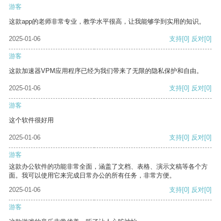
游客
这款app的老师非常专业，教学水平很高，让我能够学到实用的知识。
2025-01-06
支持
[0]
反对
[0]
游客
这款加速器VPM应用程序已经为我们带来了无限的隐私保护和自由。
2025-01-06
支持
[0]
反对
[0]
游客
这个软件很好用
2025-01-06
支持
[0]
反对
[0]
游客
这款办公软件的功能非常全面，涵盖了文档、表格、演示文稿等各个方
面。我可以使用它来完成日常办公的所有任务，非常方便。
2025-01-06
支持
[0]
反对
[0]
游客