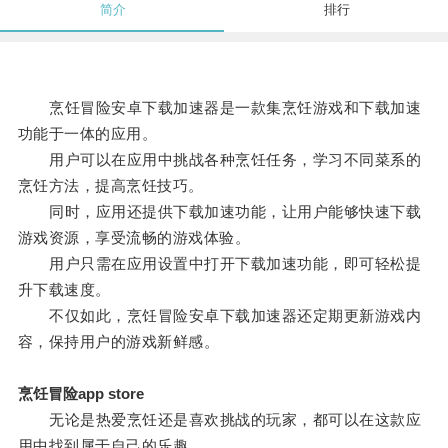
简介
排行
烹饪冒险安卓下载加速器是一款集烹饪游戏和下载加速
功能于一体的应用。
用户可以在应用中挑战各种烹饪任务，学习不同菜系的
烹饪方法，提高烹饪技巧。
同时，应用还提供下载加速功能，让用户能够快速下载
游戏资源，享受流畅的游戏体验。
用户只需在应用设置中打开下载加速功能，即可轻松提
升下载速度。
不仅如此，烹饪冒险安卓下载加速器还定期更新游戏内
容，保持用户的游戏新鲜感。
烹饪冒险app store
无论是热爱烹饪还是喜欢挑战的玩家，都可以在这款应
用中找到属于自己的乐趣。