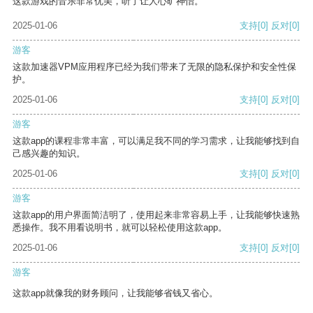
这款游戏的音乐非常优美，听了让人心旷神怡。
2025-01-06
支持
[0]
反对
[0]
游客
这款加速器VPM应用程序已经为我们带来了无限的隐私保护和安全性保
护。
2025-01-06
支持
[0]
反对
[0]
游客
这款app的课程非常丰富，可以满足我不同的学习需求，让我能够找到自
己感兴趣的知识。
2025-01-06
支持
[0]
反对
[0]
游客
这款app的用户界面简洁明了，使用起来非常容易上手，让我能够快速熟
悉操作。我不用看说明书，就可以轻松使用这款app。
2025-01-06
支持
[0]
反对
[0]
游客
这款app就像我的财务顾问，让我能够省钱又省心。