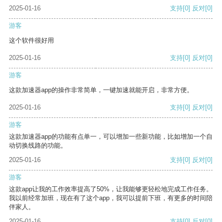
2025-01-16
支持
[0]
反对
[0]
游客
这个软件很好用
2025-01-16
支持
[0]
反对
[0]
游客
这款加速器app的操作非常简单，一键加速就能开启，非常方便。
2025-01-16
支持
[0]
反对
[0]
游客
这款加速器app的功能有点单一，可以增加一些新功能，比如增加一个自
动切换线路的功能。
2025-01-16
支持
[0]
反对
[0]
游客
这款app让我的工作效率提高了50%，让我能够更轻松地完成工作任务。
我以前经常加班，现在有了这个app，我可以提前下班，有更多的时间陪
伴家人。
2025-01-16
支持
[0]
反对
[0]