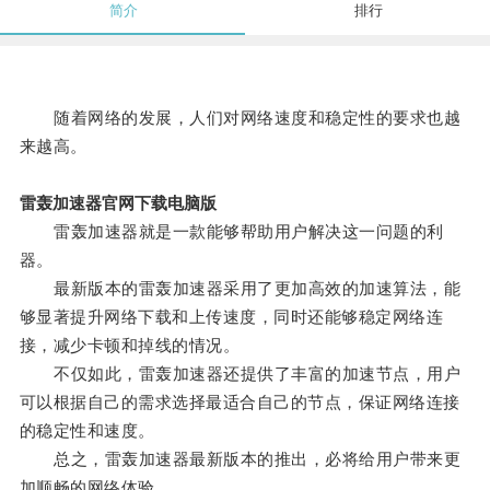
简介
排行
随着网络的发展，人们对网络速度和稳定性的要求也越
来越高。
雷轰加速器官网下载电脑版
雷轰加速器就是一款能够帮助用户解决这一问题的利
器。
最新版本的雷轰加速器采用了更加高效的加速算法，能
够显著提升网络下载和上传速度，同时还能够稳定网络连
接，减少卡顿和掉线的情况。
不仅如此，雷轰加速器还提供了丰富的加速节点，用户
可以根据自己的需求选择最适合自己的节点，保证网络连接
的稳定性和速度。
总之，雷轰加速器最新版本的推出，必将给用户带来更
加顺畅的网络体验。