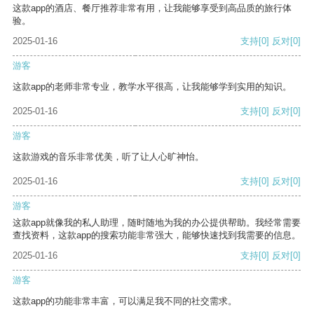
这款app的酒店、餐厅推荐非常有用，让我能够享受到高品质的旅行体
验。
2025-01-16
支持
[0]
反对
[0]
游客
这款app的老师非常专业，教学水平很高，让我能够学到实用的知识。
2025-01-16
支持
[0]
反对
[0]
游客
这款游戏的音乐非常优美，听了让人心旷神怡。
2025-01-16
支持
[0]
反对
[0]
游客
这款app就像我的私人助理，随时随地为我的办公提供帮助。我经常需要
查找资料，这款app的搜索功能非常强大，能够快速找到我需要的信息。
2025-01-16
支持
[0]
反对
[0]
游客
这款app的功能非常丰富，可以满足我不同的社交需求。