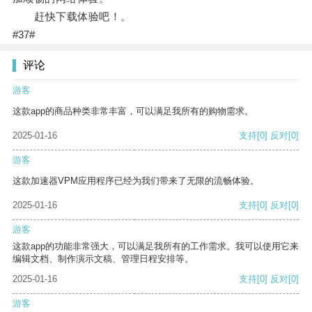
赶快下载体验吧！。
#37#
评论
游客
这款app的商品种类非常丰富，可以满足我所有的购物需求。
2025-01-16
支持
[0]
反对
[0]
游客
这款加速器VPM应用程序已经为我们带来了无限的流畅体验。
2025-01-16
支持
[0]
反对
[0]
游客
这款app的功能非常强大，可以满足我所有的工作需求。我可以使用它来
编辑文档、制作演示文稿、管理日程安排等。
2025-01-16
支持
[0]
反对
[0]
游客