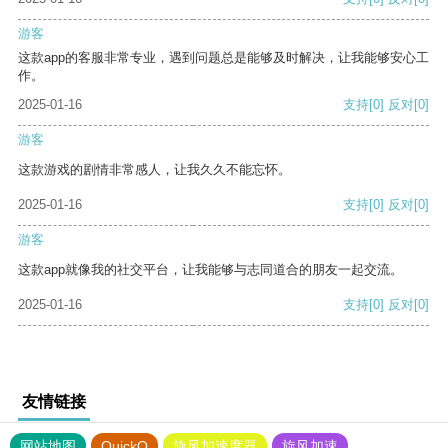
游客
这款app的客服非常专业，遇到问题总是能够及时解决，让我能够安心工
作。
2025-01-16
支持
[0]
反对
[0]
游客
这款游戏的剧情非常感人，让我久久不能忘怀。
2025-01-16
支持
[0]
反对
[0]
游客
这款app就像我的社交平台，让我能够与志同道合的朋友一起交流。
2025-01-16
支持
[0]
反对
[0]
友情链接
网站地图
QuickQ
旋风加速度器
旋风加速