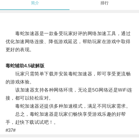
简介
排行
毒蛇加速器是一款备受玩家好评的网络加速工具，通过
优化加速网络连接、降低游戏延迟，帮助玩家在游戏中取得
更好的表现。
毒蛇辅助4.5破解版
玩家只需简单下载并安装毒蛇加速器，即可享受更流畅
的游戏体验。
该加速器支持各种网络环境，无论是5G网络还是WiFi连
接，都可以轻松应对。
毒蛇加速器还提供多种加速模式，满足不同玩家需求。
总之，毒蛇加速器是玩家们畅快享受游戏乐趣的好帮
手，赶快下载试试吧！。
#37#