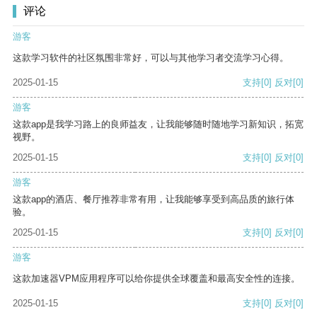
评论
游客
这款学习软件的社区氛围非常好，可以与其他学习者交流学习心得。
2025-01-15
支持
[0]
反对
[0]
游客
这款app是我学习路上的良师益友，让我能够随时随地学习新知识，拓宽
视野。
2025-01-15
支持
[0]
反对
[0]
游客
这款app的酒店、餐厅推荐非常有用，让我能够享受到高品质的旅行体
验。
2025-01-15
支持
[0]
反对
[0]
游客
这款加速器VPM应用程序可以给你提供全球覆盖和最高安全性的连接。
2025-01-15
支持
[0]
反对
[0]