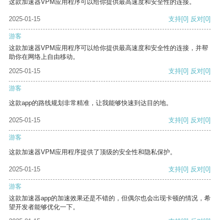
这款加速器VPM应用程序可以给你提供最高速度和安全性的连接。
2025-01-15
支持
[0]
反对
[0]
游客
这款加速器VPM应用程序可以给你提供最高速度和安全性的连接，并帮
助你在网络上自由移动。
2025-01-15
支持
[0]
反对
[0]
游客
这款app的路线规划非常精准，让我能够快速到达目的地。
2025-01-15
支持
[0]
反对
[0]
游客
这款加速器VPM应用程序提供了顶级的安全性和隐私保护。
2025-01-15
支持
[0]
反对
[0]
游客
这款加速器app的加速效果还是不错的，但偶尔也会出现卡顿的情况，希
望开发者能够优化一下。