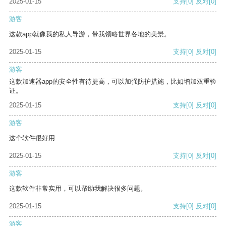
2025-01-15
支持
[0]
反对
[0]
游客
这款app就像我的私人导游，带我领略世界各地的美景。
2025-01-15
支持
[0]
反对
[0]
游客
这款加速器app的安全性有待提高，可以加强防护措施，比如增加双重验
证。
2025-01-15
支持
[0]
反对
[0]
游客
这个软件很好用
2025-01-15
支持
[0]
反对
[0]
游客
这款软件非常实用，可以帮助我解决很多问题。
2025-01-15
支持
[0]
反对
[0]
游客