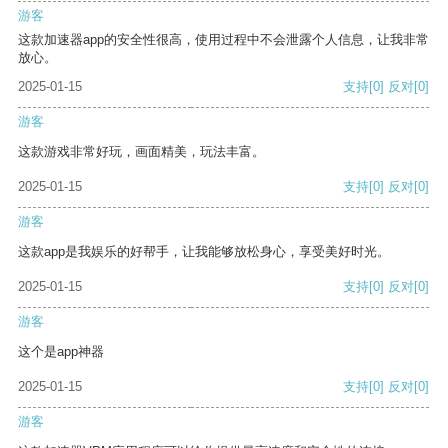
游客
这款加速器app的安全性很高，使用过程中不会泄露个人信息，让我非常
放心。
2025-01-15
支持
[0]
反对
[0]
游客
这款游戏非常好玩，画面精美，玩法丰富。
2025-01-15
支持
[0]
反对
[0]
游客
这款app是我娱乐的好帮手，让我能够放松身心，享受美好时光。
2025-01-15
支持
[0]
反对
[0]
游客
这个是app神器
2025-01-15
支持
[0]
反对
[0]
游客