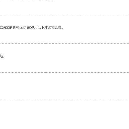
器app的价格应该在50元以下才比较合理。
绩。