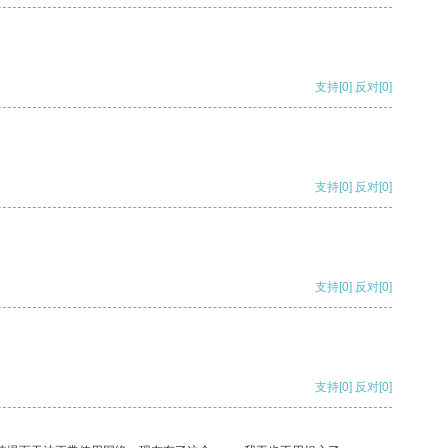
支持
[0]
反对
[0]
支持
[0]
反对
[0]
支持
[0]
反对
[0]
支持
[0]
反对
[0]