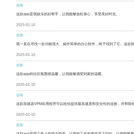
游客
这款app是我娱乐的好帮手，让我能够放松身心，享受美好时光。
2025-01-10
游客
我一直在寻找一款功能强大、操作简单的办公软件，终于找到了它。这款
2025-01-10
游客
这款app的社区氛围很温馨，让我能够感受到家的温暖。
2025-01-10
游客
这款加速器VPM应用程序可以给你提供最高速度和安全性的连接，并帮助
2025-01-10
游客
这款app是我工作上的得力助手，让我的工作效率提高了50%，让我能够