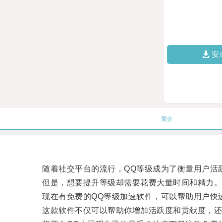
安
简介
随着社交平台的流行，QQ等级成为了衡量用户活
但是，想要提升等级却需要花费大量时间和精力
现在有免费的QQ等级加速软件，可以帮助用户快速
这款软件不仅可以帮助你增加活跃度和贡献度，还