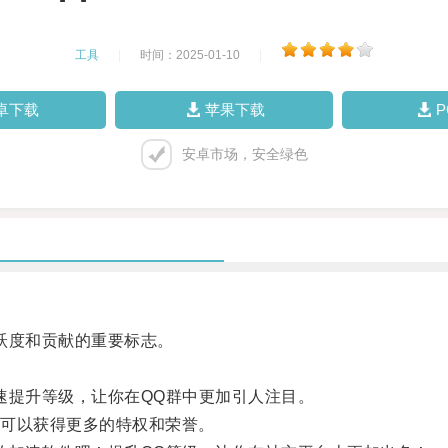
工具
|
时间：2025-01-10
|
卓下载
苹果下载
安卓市场，安全绿色
跃度和贡献的重要标志。
。
提升等级，让你在QQ群中更加引人注目。
可以获得更多的特权和荣誉。