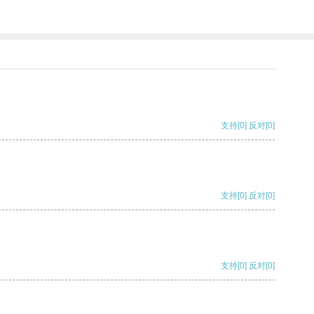
支持
[0]
反对
[0]
支持
[0]
反对
[0]
支持
[0]
反对
[0]