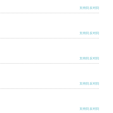
支持
[0]
反对
[0]
支持
[0]
反对
[0]
支持
[0]
反对
[0]
支持
[0]
反对
[0]
支持
[0]
反对
[0]