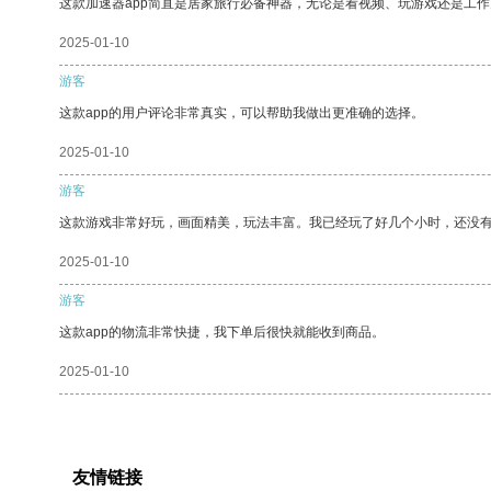
这款加速器app简直是居家旅行必备神器，无论是看视频、玩游戏还是工
2025-01-10
游客
这款app的用户评论非常真实，可以帮助我做出更准确的选择。
2025-01-10
游客
这款游戏非常好玩，画面精美，玩法丰富。我已经玩了好几个小时，还没
2025-01-10
游客
这款app的物流非常快捷，我下单后很快就能收到商品。
2025-01-10
友情链接