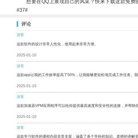
想要在QQ上展现自己的风采？快来下载这款免费的
#37#
评论
游客
这款软件的设计非常人性化，使用起来非常方便。
2025-01-10
游客
这款app让我的工作效率提高了50%，让我能够更轻松地完成工作任务。
2025-01-10
游客
这款加速器VPM应用程序可以给你提供最高速度和安全性的连接，并帮助
2025-01-10
游客
这款学习软件的课程内容非常丰富，涵盖了各个学科的知识。老师的讲解