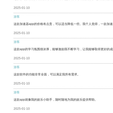
2025-01-10
游客
这款加速器app的价格有点贵，可以适当降低一些。我个人觉得，一款加速
2025-01-10
游客
这款app的学习氛围很浓厚，能够激励我不断学习，让我能够取得更好的成
2025-01-10
游客
这款软件的功能非常全面，可以满足我所有需求。
2025-01-10
游客
这款app就像我的娱乐小助手，随时随地为我的娱乐提供帮助。
2025-01-10