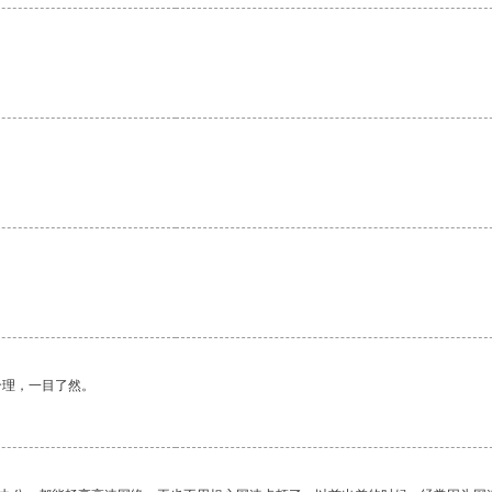
合理，一目了然。