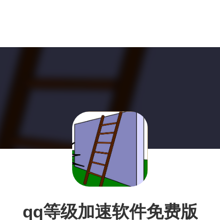
qq等级加速软件免费版