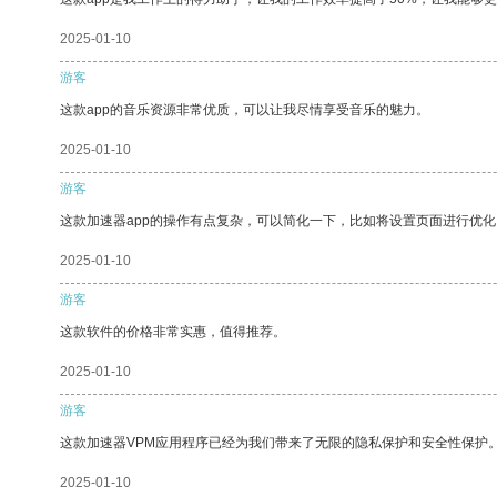
2025-01-10
游客
这款app的音乐资源非常优质，可以让我尽情享受音乐的魅力。
2025-01-10
游客
这款加速器app的操作有点复杂，可以简化一下，比如将设置页面进行优化
2025-01-10
游客
这款软件的价格非常实惠，值得推荐。
2025-01-10
游客
这款加速器VPM应用程序已经为我们带来了无限的隐私保护和安全性保护
2025-01-10