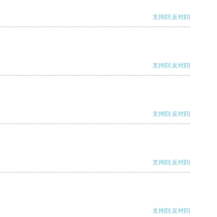
支持
[0]
反对
[0]
支持
[0]
反对
[0]
支持
[0]
反对
[0]
支持
[0]
反对
[0]
支持
[0]
反对
[0]