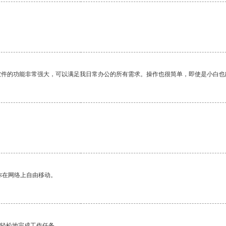
软件的功能非常强大，可以满足我日常办公的所有需求。操作也很简单，即使是小白也
你在网络上自由移动。
更轻松地完成工作任务。