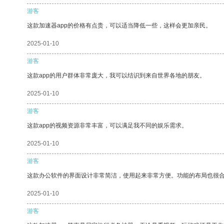
游客
这款加速器app的价格有点贵，可以适当降低一些，这样会更加亲民。
2025-01-10
游客
这款app的用户群体非常庞大，我可以结识到来自世界各地的朋友。
2025-01-10
游客
这款app的视频资源非常丰富，可以满足我不同的娱乐需求。
2025-01-10
游客
这款办公软件的界面设计非常简洁，使用起来非常方便。功能的布局也很
2025-01-10
游客