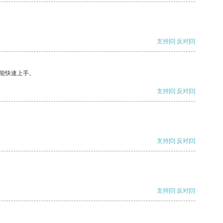
支持
[0]
反对
[0]
能快速上手。
支持
[0]
反对
[0]
支持
[0]
反对
[0]
支持
[0]
反对
[0]